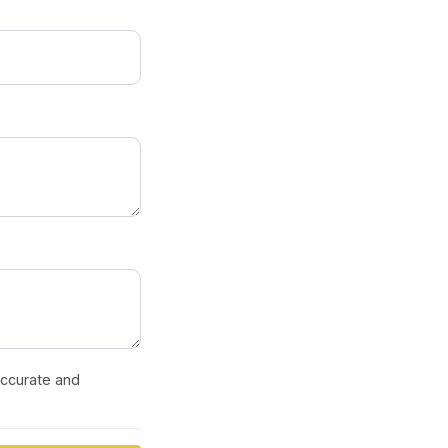
 accurate and