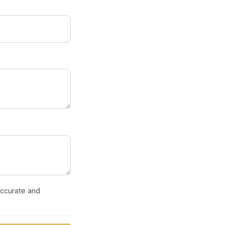
 accurate and