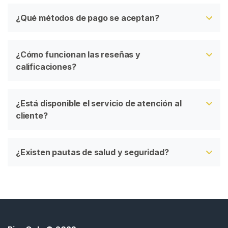
¿Qué métodos de pago se aceptan?
¿Cómo funcionan las reseñas y
calificaciones?
¿Está disponible el servicio de atención al
cliente?
¿Existen pautas de salud y seguridad?