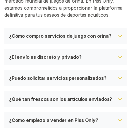
mercado mundial de juegos de orina. En Piss Only,
estamos comprometidos a proporcionar la plataforma
definitiva para tus deseos de deportes acuáticos.
¿Cómo compro servicios de juego con orina?
¿El envío es discreto y privado?
¿Puedo solicitar servicios personalizados?
¿Qué tan frescos son los artículos enviados?
¿Cómo empiezo a vender en Piss Only?