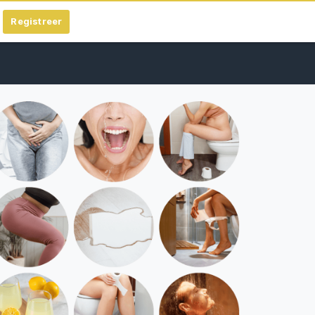
Registreer