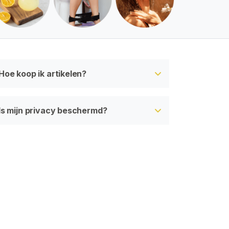
Hoe koop ik artikelen?
Is mijn privacy beschermd?